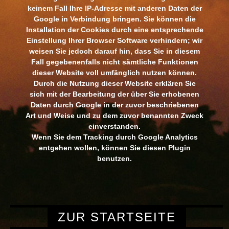
keinem Fall Ihre IP-Adresse mit anderen Daten der
Google in Verbindung bringen. Sie können die
Installation der Cookies durch eine entsprechende
Einstellung Ihrer Browser Software verhindern; wir
weisen Sie jedoch darauf hin, dass Sie in diesem
Fall gegebenenfalls nicht sämtliche Funktionen
dieser Website voll umfänglich nutzen können.
Durch die Nutzung dieser Website erklären Sie
sich mit der Bearbeitung der über Sie erhobenen
Daten durch Google in der zuvor beschriebenen
Art und Weise und zu dem zuvor benannten Zweck
einverstanden.
Wenn Sie dem Tracking durch Google Analytics
entgehen wollen, können Sie
diesen Plugin
benutzen.
ZUR STARTSEITE